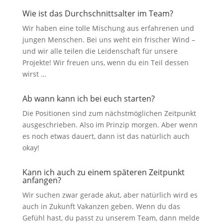
Wie ist das Durchschnittsalter im Team?
Wir haben eine tolle Mischung aus erfahrenen und
jungen Menschen. Bei uns weht ein frischer Wind –
und wir alle teilen die Leidenschaft für unsere
Projekte! Wir freuen uns, wenn du ein Teil dessen
wirst …
Ab wann kann ich bei euch starten?
Die Positionen sind zum nächstmöglichen Zeitpunkt
ausgeschrieben. Also im Prinzip morgen. Aber wenn
es noch etwas dauert, dann ist das natürlich auch
okay!
Kann ich auch zu einem späteren Zeitpunkt
anfangen?
Wir suchen zwar gerade akut, aber natürlich wird es
auch in Zukunft Vakanzen geben. Wenn du das
Gefühl hast, du passt zu unserem Team, dann melde