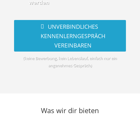
werden
UNVERBINDLICHES
KENNENLERNGESPRÄCH
VEREINBAREN
(keine Bewerbung, kein Lebenslauf, einfach nur ein
angenehmes Gespräch)
Was wir dir bieten