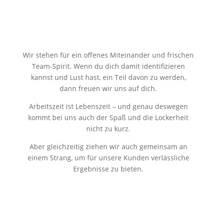
Wir stehen für ein offenes Miteinander und frischen
Team-Spirit. Wenn du dich damit identifizieren
kannst und Lust hast, ein Teil davon zu werden,
dann freuen wir uns auf dich.
Arbeitszeit ist Lebenszeit – und genau deswegen
kommt bei uns auch der Spaß und die Lockerheit
nicht zu kurz.
Aber gleichzeitig ziehen wir auch gemeinsam an
einem Strang, um für unsere Kunden verlässliche
Ergebnisse zu bieten.