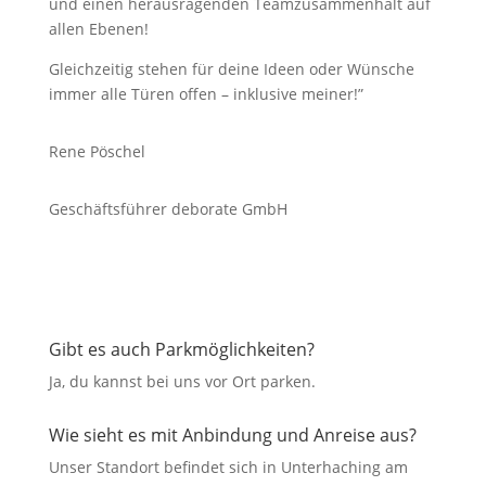
und einen herausragenden Teamzusammenhalt auf
allen Ebenen!
Gleichzeitig stehen für deine Ideen oder Wünsche
immer alle Türen offen – inklusive meiner!”
Rene Pöschel
Geschäftsführer
deborate GmbH
Gibt es auch Parkmöglichkeiten?
Ja, du kannst bei uns vor Ort parken.
Wie sieht es mit Anbindung und Anreise aus?
Unser Standort befindet sich in Unterhaching am