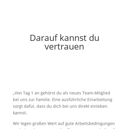
verfügst
Darauf kannst du
vertrauen
„Von Tag 1 an gehörst du als neues Team-Mitglied
bei uns zur Familie. Eine ausführliche Einarbeitung
sorgt dafür, dass du dich bei uns direkt einleben
kannst.
Wir legen großen Wert auf gute Arbeitsbedingungen