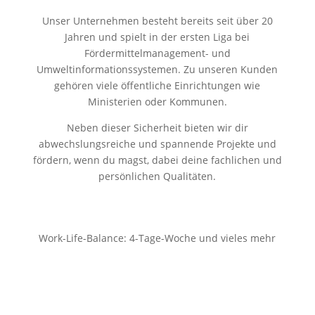
Unser Unternehmen besteht bereits seit über 20
Jahren und spielt in der ersten Liga bei
Fördermittelmanagement- und
Umweltinformationssystemen. Zu unseren Kunden
gehören viele öffentliche Einrichtungen wie
Ministerien oder Kommunen.
Neben dieser Sicherheit bieten wir dir
abwechslungsreiche und spannende Projekte und
fördern, wenn du magst, dabei deine fachlichen und
persönlichen Qualitäten.
Work-Life-Balance: 4-Tage-Woche und vieles mehr