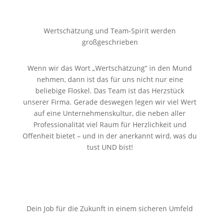
Wertschätzung und Team-Spirit werden
großgeschrieben
Wenn wir das Wort „Wertschätzung“ in den Mund
nehmen, dann ist das für uns nicht nur eine
beliebige Floskel. Das Team ist das Herzstück
unserer Firma. Gerade deswegen legen wir viel Wert
auf eine Unternehmenskultur, die neben aller
Professionalität viel Raum für Herzlichkeit und
Offenheit bietet – und in der anerkannt wird, was du
tust UND bist!
Dein Job für die Zukunft in einem sicheren Umfeld