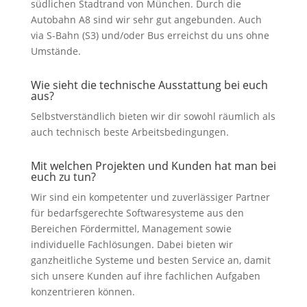
südlichen Stadtrand von München. Durch die
Autobahn A8 sind wir sehr gut angebunden. Auch
via S-Bahn (S3) und/oder Bus erreichst du uns ohne
Umstände.
Wie sieht die technische Ausstattung bei euch
aus?
Selbstverständlich bieten wir dir sowohl räumlich als
auch technisch beste Arbeitsbedingungen.
Mit welchen Projekten und Kunden hat man bei
euch zu tun?
Wir sind ein kompetenter und zuverlässiger Partner
für bedarfsgerechte Softwaresysteme aus den
Bereichen Fördermittel, Management sowie
individuelle Fachlösungen. Dabei bieten wir
ganzheitliche Systeme und besten Service an, damit
sich unsere Kunden auf ihre fachlichen Aufgaben
konzentrieren können.